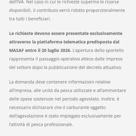
dell’IVA. Nel caso in cui le richieste superino le risorse
disponibili, il contributo verrà ridotto proporzionalmente
tra tutti i beneficiari.
Le richieste devono essere presentate esclusivamente
attraverso la piattaforma telematica predisposta dal
MASAF entro il 20 luglio 2026.
L’apertura dello sportello
rappresenta il passaggio operativo atteso dalle imprese
del settore dopo la pubblicazione del decreto attuativo.
La domanda deve contenere informazioni relative
all’impresa, alle unità da pesca utilizzate e all’ammontare
delle spese sostenute nel periodo agevolato. Inoltre, è
necessario dichiarare che il carburante oggetto
dell’agevolazione è stato impiegato esclusivamente per
l’attività di pesca professionale.