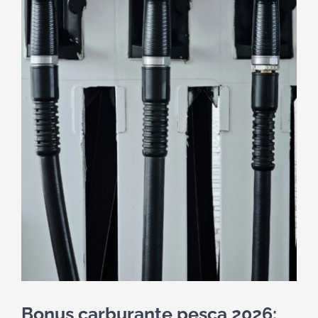
Bonus carburante pesca 2026: