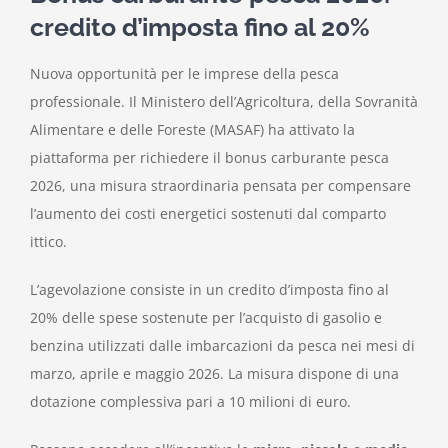
credito d’imposta fino al 20%
Nuova opportunità per le imprese della pesca
professionale. Il Ministero dell’Agricoltura, della Sovranità
Alimentare e delle Foreste (MASAF) ha attivato la
piattaforma per richiedere il bonus carburante pesca
2026, una misura straordinaria pensata per compensare
l’aumento dei costi energetici sostenuti dal comparto
ittico.
L’agevolazione consiste in un credito d’imposta fino al
20% delle spese sostenute per l’acquisto di gasolio e
benzina utilizzati dalle imbarcazioni da pesca nei mesi di
marzo, aprile e maggio 2026. La misura dispone di una
dotazione complessiva pari a 10 milioni di euro.