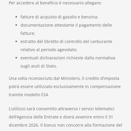
Per accedere al beneficio è necessario allegare:
fatture di acquisto di gasolio e benzina;
documentazione attestante il pagamento delle
fatture;
estratto del libretto di controllo del carburante
relativo al periodo agevolato;
eventuali dichiarazioni richieste dalla normativa
sugli aiuti di Stato.
Una volta riconosciuto dal Ministero, il credito d’imposta
potrà essere utilizzato esclusivamente in compensazione
tramite modello F24.
L’utilizzo sarà consentito attraverso i servizi telematici
dell’Agenzia delle Entrate e dovrà avvenire entro il 31
dicembre 2026. Il bonus non concorre alla formazione del