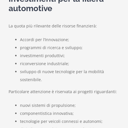
automotive
La quota più rilevante delle risorse finanzierà:
Accordi per l’Innovazione;
programmi di ricerca e sviluppo;
investimenti produttivi;
riconversione industriale;
sviluppo di nuove tecnologie per la mobilità
sostenibile.
Particolare attenzione è riservata ai progetti riguardanti:
nuovi sistemi di propulsione;
componentistica innovativa;
tecnologie per veicoli connessi e autonomi;