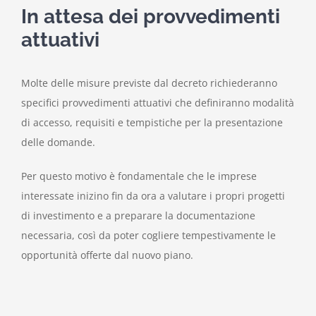
In attesa dei provvedimenti
attuativi
Molte delle misure previste dal decreto richiederanno
specifici provvedimenti attuativi che definiranno modalità
di accesso, requisiti e tempistiche per la presentazione
delle domande.
Per questo motivo è fondamentale che le imprese
interessate inizino fin da ora a valutare i propri progetti
di investimento e a preparare la documentazione
necessaria, così da poter cogliere tempestivamente le
opportunità offerte dal nuovo piano.