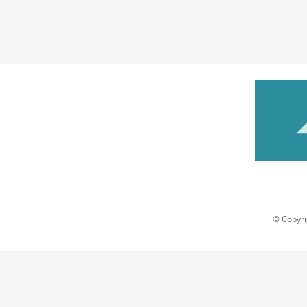
© Copyri