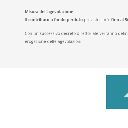
Misura dell’agevolazione
Il
contributo a fondo perduto
previsto sarà
fino al 
Con un successivo decreto direttoriale verranno defini
erogazione delle agevolazioni.