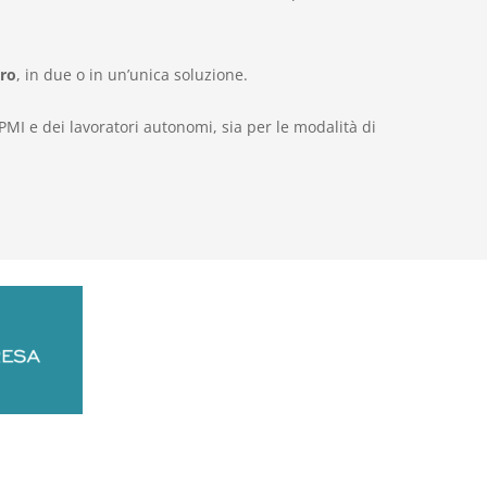
ro
, in due o in un’unica soluzione.
PMI e dei lavoratori autonomi, sia per le modalità di