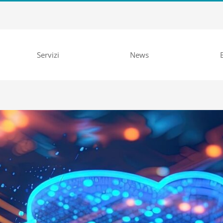
Servizi
News