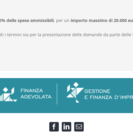
50% delle spese ammissibili
, per un
importo massimo di 20.000 eu
ti i termini sia per la presentazione delle domande da parte delle 