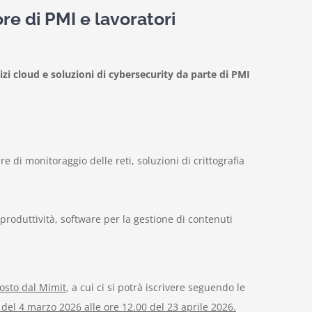
re di PMI e lavoratori
izi cloud e soluzioni di cybersecurity da parte di PMI
e di monitoraggio delle reti, soluzioni di crittografia
produttività, software per la gestione di contenuti
sposto dal Mimit
, a cui ci si potrà iscrivere seguendo le
 del 4 marzo 2026 alle ore 12.00 del 23 aprile 2026.