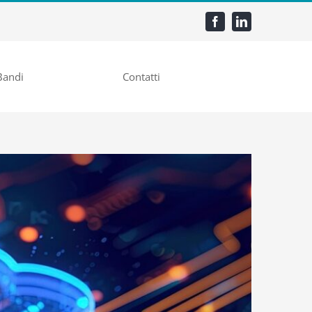
Bandi
Contatti