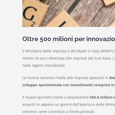
Oltre 500 milioni per innovazi
Il Ministero delle Imprese e del Made in Italy (MIMIT)
milioni di euro destinata alle imprese del Sud Italia. 
nelle regioni meridionali.
Le risorse saranno rivolte alle imprese operanti in
Bas
sviluppo sperimentale con investimenti compresi tra 
Il nuovo sportello mette a disposizione
505,8 milioni 
esauriti in appena un giorno dall’apertura delle doma
concessi come contributi a fondo perduto.