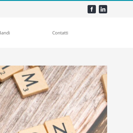
Bandi
Contatti