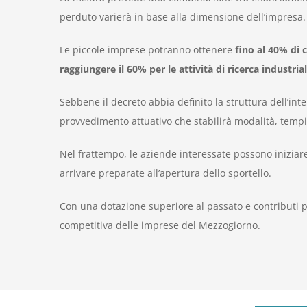
perduto varierà in base alla dimensione dell’impresa.
Le piccole imprese potranno ottenere
fino al 40% di c
raggiungere il 60% per le attività di ricerca industrial
Sebbene il decreto abbia definito la struttura dell’
provvedimento attuativo che stabilirà modalità, tempist
Nel frattempo, le aziende interessate possono iniziare a
arrivare preparate all’apertura dello sportello.
Con una dotazione superiore al passato e contributi p
competitiva delle imprese del Mezzogiorno.