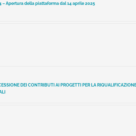
– Apertura della piattaforma dal 14 aprile 2025
ESSIONE DEI CONTRIBUTI AI PROGETTI PER LA RIQUALIFICAZIONE
ALI