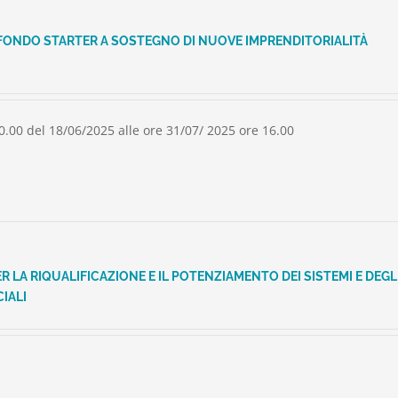
FONDO STARTER A SOSTEGNO DI NUOVE IMPRENDITORIALITÀ
0.00 del 18/06/2025 alle ore 31/07/ 2025 ore 16.00
 LA RIQUALIFICAZIONE E IL POTENZIAMENTO DEI SISTEMI E DEGL
IALI