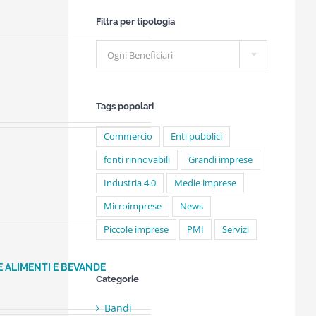
Filtra per tipologia

Ogni Beneficiari
Tags popolari
Commercio
Enti pubblici
fonti rinnovabili
Grandi imprese
Industria 4.0
Medie imprese
Microimprese
News
Piccole imprese
PMI
Servizi
 ALIMENTI E BEVANDE
Categorie
Bandi