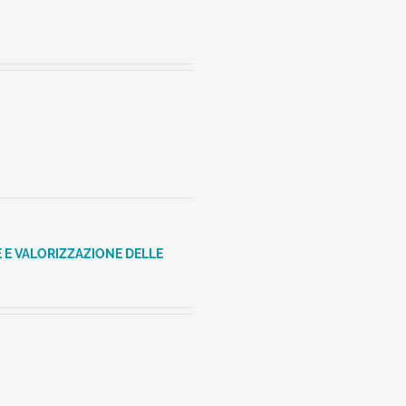
 E VALORIZZAZIONE DELLE