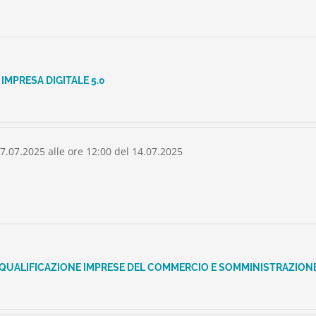
IMPRESA DIGITALE 5.0
07.07.2025 alle ore 12:00 del 14.07.2025
QUALIFICAZIONE IMPRESE DEL COMMERCIO E SOMMINISTRAZIONE