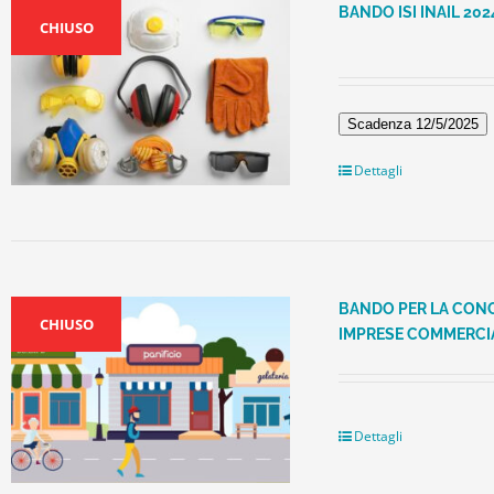
BANDO ISI INAIL 2024 
CHIUSO
Scadenza 12/5/2025
Dettagli
BANDO PER LA CONC
CHIUSO
IMPRESE COMMERCI
Dettagli