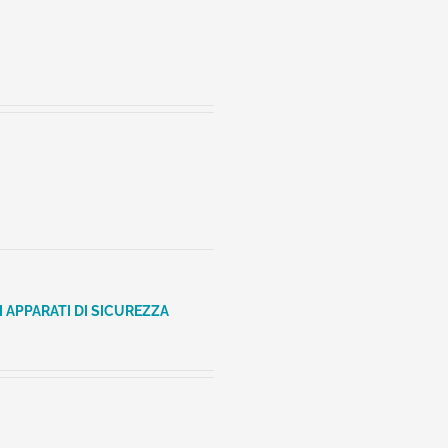
I APPARATI DI SICUREZZA