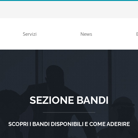
Servizi
News
SEZIONE BANDI
SCOPRI I BANDI DISPONIBILI E COME ADERIRE