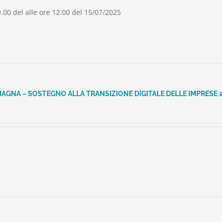
.00 del alle ore 12.00 del 15/07/2025
MAGNA – SOSTEGNO ALLA TRANSIZIONE DIGITALE DELLE IMPRESE 