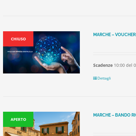
MARCHE – VOUCHER 
CHIUSO
Scadenze
10:00 del 
Dettagli
MARCHE – BANDO RI
APERTO