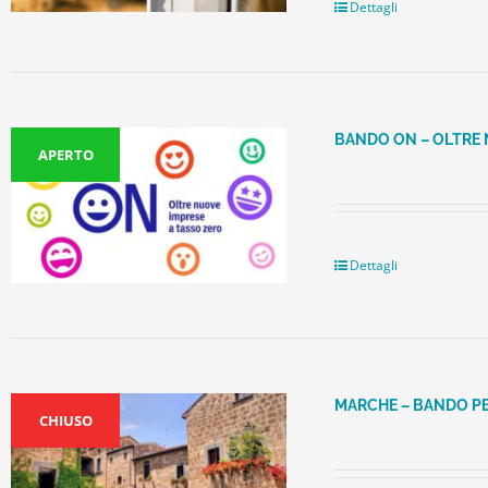
Dettagli
BANDO ON – OLTRE 
APERTO
Dettagli
MARCHE – BANDO PE
CHIUSO