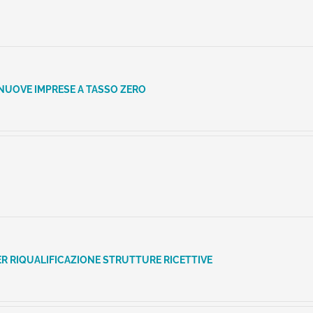
NUOVE IMPRESE A TASSO ZERO
R RIQUALIFICAZIONE STRUTTURE RICETTIVE