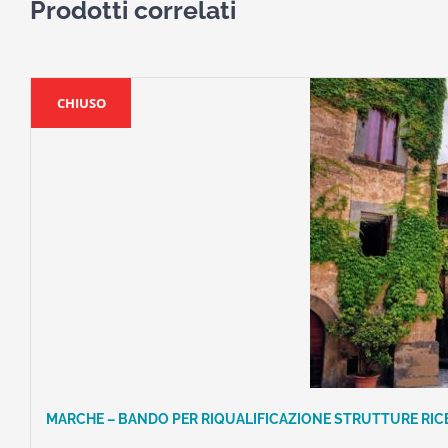
Prodotti correlati
CHIUSO
MARCHE – BANDO PER RIQUALIFICAZIONE STRUTTURE RI