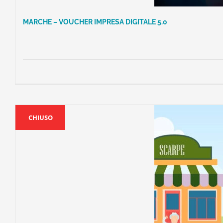
MARCHE – VOUCHER IMPRESA DIGITALE 5.0
CHIUSO