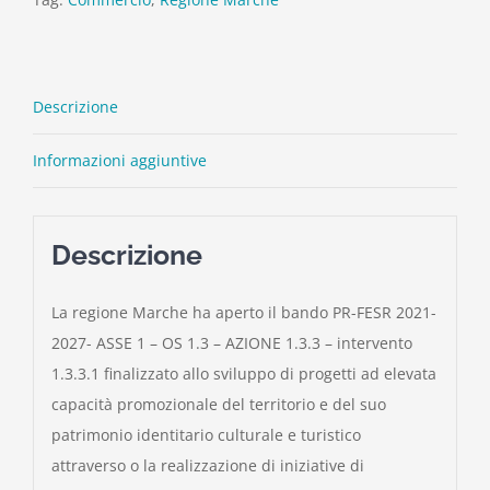
Descrizione
Informazioni aggiuntive
Descrizione
La regione Marche ha aperto il bando PR-FESR 2021-
2027- ASSE 1 – OS 1.3 – AZIONE 1.3.3 – intervento
1.3.3.1 finalizzato allo sviluppo di progetti ad elevata
capacità promozionale del territorio e del suo
patrimonio identitario culturale e turistico
attraverso o la realizzazione di iniziative di