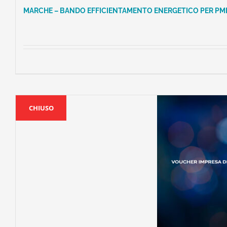
MARCHE – BANDO EFFICIENTAMENTO ENERGETICO PER P
CHIUSO