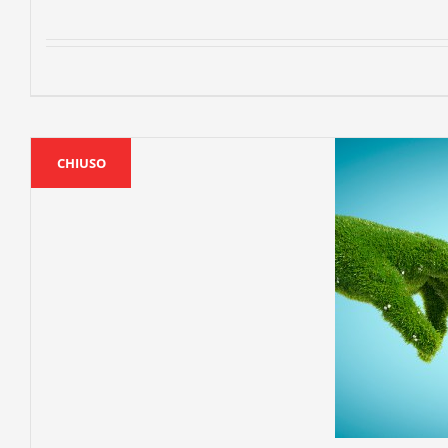
CHIUSO