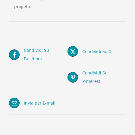
progetto.
Condividi Su
Condividi Su X
Facebook
Condividi Su
Pinterest
Invia per E-mail