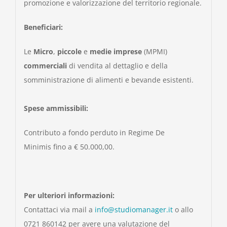
promozione e valorizzazione del territorio regionale.
Beneficiari:
Le
Micro
,
piccole
e
medie imprese
(MPMI)
commerciali
di vendita al dettaglio e della
somministrazione di alimenti e bevande esistenti.
Spese ammissibili:
Contributo a fondo perduto
in Regime De
Minimis
fino a € 50.000,00.
Per ulteriori informazioni:
Contattaci via mail a
info@studiomanager.it
o allo
0721 860142 per avere una valutazione del