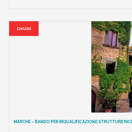
CHIUSO
MARCHE – BANDO PER RIQUALIFICAZIONE STRUTTURE RI