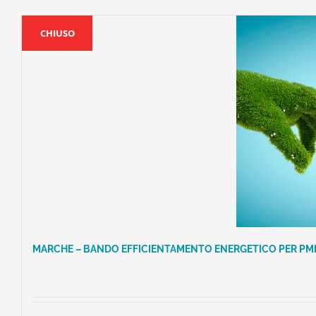
CHIUSO
MARCHE – BANDO EFFICIENTAMENTO ENERGETICO PER P