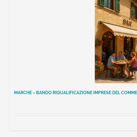
MARCHE – BANDO RIQUALIFICAZIONE IMPRESE DEL COMME