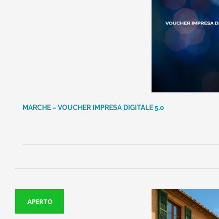
MARCHE – VOUCHER IMPRESA DIGITALE 5.0
APERTO