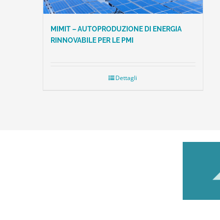
MIMIT – AUTOPRODUZIONE DI ENERGIA
RINNOVABILE PER LE PMI
Dettagli