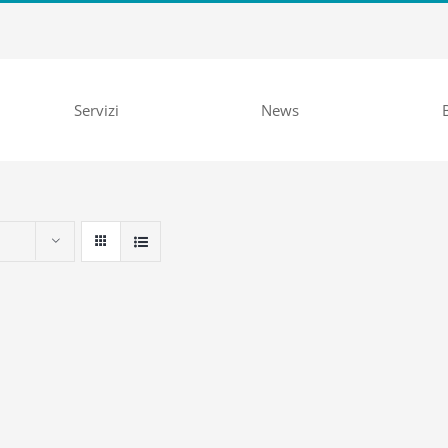
Servizi
News