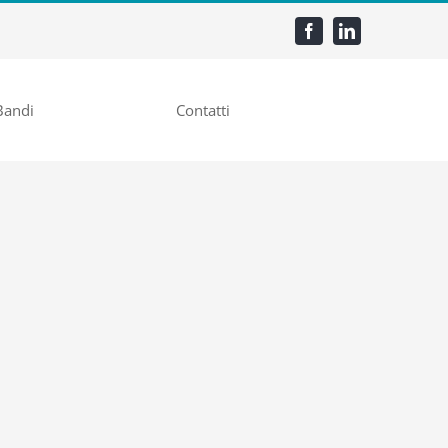
Bandi
Contatti