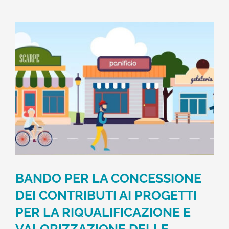
BANDO PER LA CONCESSIONE
DEI CONTRIBUTI AI PROGETTI
PER LA RIQUALIFICAZIONE E
VALORIZZAZIONE DELLE