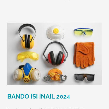
BANDO ISI INAIL 2024