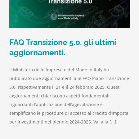
FAQ Transizione 5.0, gli ultimi
aggiornamenti.
Il Ministero delle Imprese e del Made in Italy ha
pubblicato due aggiornamenti alle FAQ Piano Transizione
5.0, rispettivamente il 21 e il 24 febbraio 2025. Questi
aggiornamenti chiariscono aspetti fondamentali
riguardanti l’applicazione dell’agevolazione e
semplificano le procedure di accesso al credito d’imposta
per investimenti nel biennio 2024-2025. Vai alla [...]