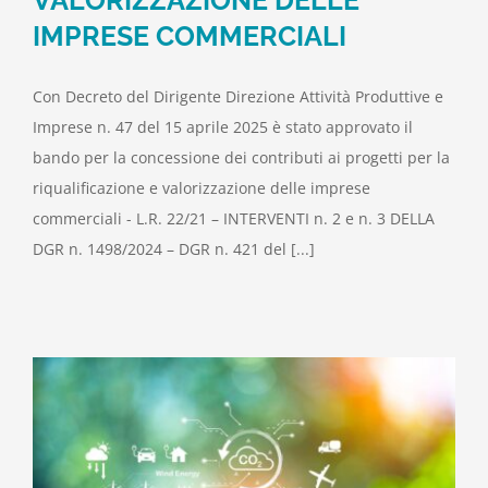
IMPRESE COMMERCIALI
Con Decreto del Dirigente Direzione Attività Produttive e
Imprese n. 47 del 15 aprile 2025 è stato approvato il
bando per la concessione dei contributi ai progetti per la
riqualificazione e valorizzazione delle imprese
commerciali - L.R. 22/21 – INTERVENTI n. 2 e n. 3 DELLA
DGR n. 1498/2024 – DGR n. 421 del [...]