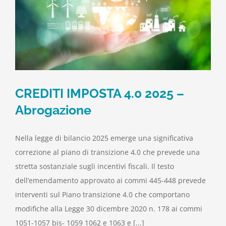
CREDITI IMPOSTA 4.0 2025 –
Abrogazione
Nella legge di bilancio 2025 emerge una significativa
correzione al piano di transizione 4.0 che prevede una
stretta sostanziale sugli incentivi fiscali. Il testo
dell’emendamento approvato ai commi 445-448 prevede
interventi sul Piano transizione 4.0 che comportano
modifiche alla Legge 30 dicembre 2020 n. 178 ai commi
1051-1057 bis- 1059 1062 e 1063 e [...]