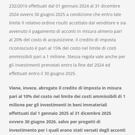
232/2016 effettuati dal 01 gennaio 2024 al 31 dicembre
2024 ovvero 30 giugno 2025 a condizione che entro tale
limite il relativo ordine risulti accettato dal venditore e sia
avvenuto il pagamento di acconti in misura almeno pari
al 20% del costo di acquisizione. Il credito di imposta
riconosciuto è pari al 15% del costo nel limite di costi
ammissibili pari a 1 milione. Stessa regola vale anche per
gli investimenti prenotati entro la fine del 2024 ed
effettuati entro il 30 giugno 2025.
Viene, invece, abrogato il credito di imposta in misura
pari al 10% del costo nel limite dei costi ammissibili di 1
milione per gli investimenti in beni immateriali
effettuati dal 1 gennaio 2025 al 31 dicembre 2025
ovvero 30 giugno 2026. salvo per progetti di
investimento per i quali erano stati versati degli acconti