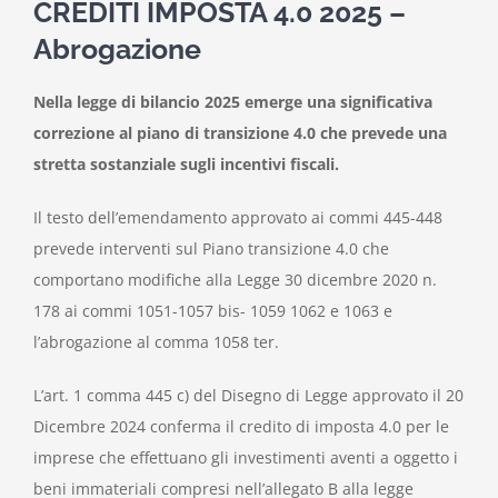
CREDITI IMPOSTA 4.0 2025 –
Abrogazione
Nella legge di bilancio 2025 emerge una significativa
correzione al piano di transizione 4.0 che prevede una
stretta sostanziale sugli incentivi fiscali.
Il testo dell’emendamento approvato ai commi 445-448
prevede interventi sul Piano transizione 4.0 che
comportano modifiche alla Legge 30 dicembre 2020 n.
178 ai commi 1051-1057 bis- 1059 1062 e 1063 e
l’abrogazione al comma 1058 ter.
L’art. 1 comma 445 c) del Disegno di Legge approvato il 20
Dicembre 2024 conferma il credito di imposta 4.0 per le
imprese che effettuano gli investimenti aventi a oggetto i
beni immateriali compresi nell’allegato B alla legge