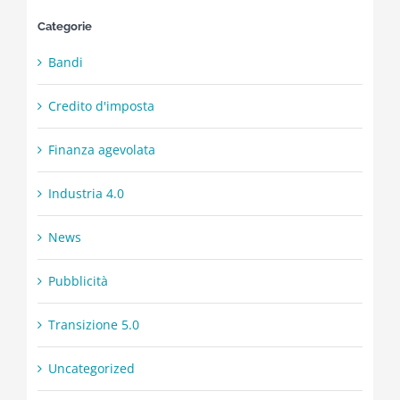
Categorie
Bandi
Credito d'imposta
Finanza agevolata
Industria 4.0
News
Pubblicità
Transizione 5.0
Uncategorized