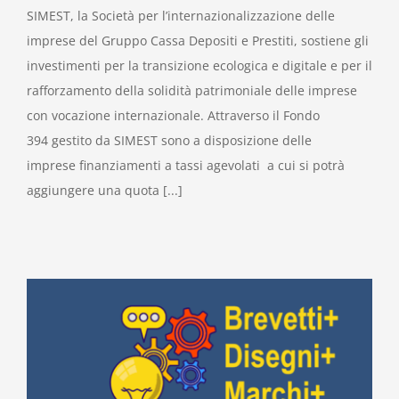
SIMEST, la Società per l’internazionalizzazione delle
imprese del Gruppo Cassa Depositi e Prestiti, sostiene gli
investimenti per la transizione ecologica e digitale e per il
rafforzamento della solidità patrimoniale delle imprese
con vocazione internazionale. Attraverso il Fondo
394 gestito da SIMEST sono a disposizione delle
imprese finanziamenti a tassi agevolati a cui si potrà
aggiungere una quota [...]