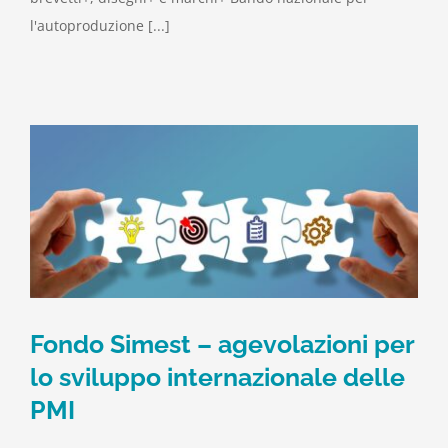
l'autoproduzione [...]
Fondo Simest – agevolazioni per
lo sviluppo internazionale delle
PMI