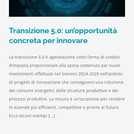
Transizione 5.0: un’opportunità
concreta per innovare
La transizione 5.0 è agevolazione sotto forma di credito
d’imposta proporzionale alla spesa sostenuta per nuovi
investimenti effettuati nel biennio 2024-2025 nell’ambito
di progetti di innovazione che conseguono una riduzione
dei consumi energetici delle strutture produttive o dei
processi produttivi. La misura è un’occasione per rendere
le aziende più efficienti, competitive e pronte al futuro.
Ecco alcuni esempi [...]