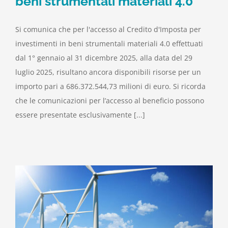
beni strumentali materiali 4.0
Si comunica che per l'accesso al Credito d'Imposta per
investimenti in beni strumentali materiali 4.0 effettuati
dal 1° gennaio al 31 dicembre 2025, alla data del 29
luglio 2025, risultano ancora disponibili risorse per un
importo pari a 686.372.544,73 milioni di euro. Si ricorda
che le comunicazioni per l’accesso al beneficio possono
essere presentate esclusivamente [...]