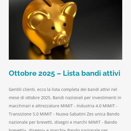
Ottobre 2025 – Lista bandi attivi
Gentili clienti, ecco la lista completa dei bandi attivi nel
mese di ottobre 2025. Bandi nazionali per investimenti in
macchinari e attrezzature MIMIT - Industria 4.0 MIMIT -
Transizione 5.0 MIMIT - Nuova Sabatini Zes unica Bando
nazionale per brevetti, disegni e marchi MIMIT - Bando
brevetti+, disegni+ e marchi+ Bando nazionale per