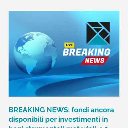
BREAKING NEWS: fondi ancora
disponibili per investimenti in