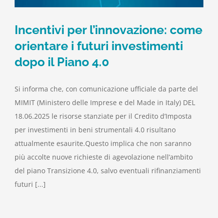
Incentivi per l’innovazione: come
orientare i futuri investimenti
dopo il Piano 4.0
Si informa che, con comunicazione ufficiale da parte del
MIMIT (Ministero delle Imprese e del Made in Italy) DEL
18.06.2025 le risorse stanziate per il Credito d’Imposta
per investimenti in beni strumentali 4.0 risultano
attualmente esaurite.Questo implica che non saranno
più accolte nuove richieste di agevolazione nell’ambito
del piano Transizione 4.0, salvo eventuali rifinanziamenti
futuri [...]