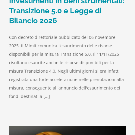
Investimenti in beni strumentali:
Transizione 5.0 e Legge di
Bilancio 2026
Con decreto direttoriale pubblicato del 06 novembre
2025, il Mimit comunica l’esaurimento delle risorse
disponibili per la misura Transizione 5.0. Il 11/11/2025
risultano esaurite anche le risorse disponibili per la
misura Transizione 4.0. Negli ultimi giorni si era infatti
registrata una forte accelerazione nelle prenotazioni alla
misura, conseguente all'annuncio dell'esaurimento dei
fondi destinati a [...]