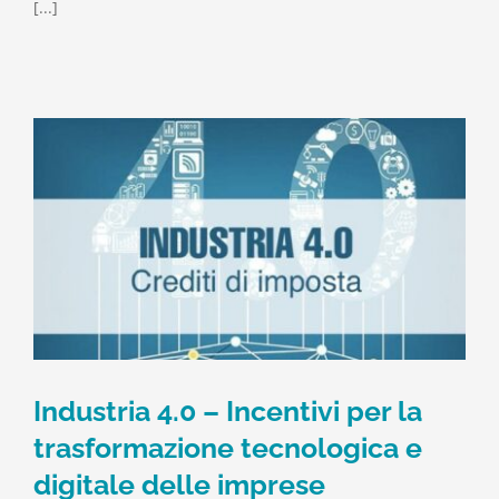
[...]
Industria 4.0 – Incentivi per la
trasformazione tecnologica e
digitale delle imprese