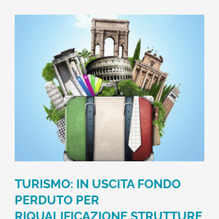
TURISMO: IN USCITA FONDO
PERDUTO PER
RIQUALIFICAZIONE STRUTTURE