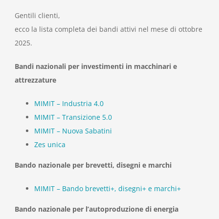
Gentili clienti,
ecco la lista completa dei bandi attivi nel mese di ottobre
2025.
Bandi nazionali per investimenti in macchinari e
attrezzature
MIMIT – Industria 4.0
MIMIT – Transizione 5.0
MIMIT – Nuova Sabatini
Zes unica
Bando nazionale per brevetti, disegni e marchi
MIMIT – Bando brevetti+, disegni+ e marchi+
Bando nazionale per l’autoproduzione di energia