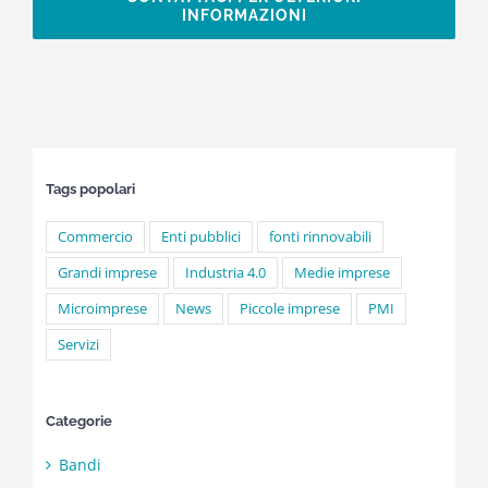
INFORMAZIONI
Tags popolari
Commercio
Enti pubblici
fonti rinnovabili
Grandi imprese
Industria 4.0
Medie imprese
Microimprese
News
Piccole imprese
PMI
Servizi
Categorie
Bandi