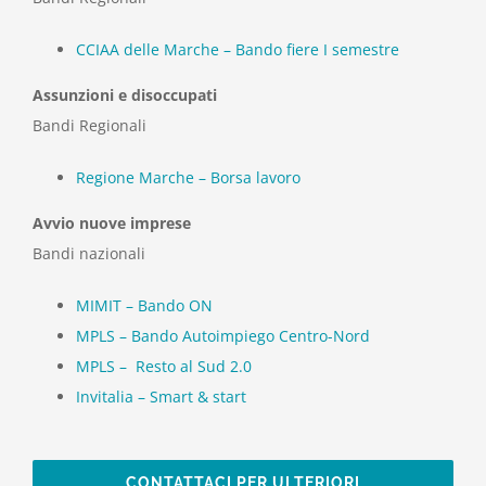
CCIAA delle Marche – Bando fiere I semestre
Assunzioni e disoccupati
Bandi Regionali
Regione Marche – Borsa lavoro
Avvio nuove imprese
Bandi nazionali
MIMIT – Bando ON
MPLS – Bando Autoimpiego Centro-Nord
MPLS – Resto al Sud 2.0
Invitalia – Smart & start
CONTATTACI PER ULTERIORI