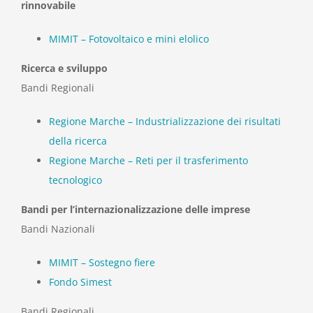
rinnovabile
MIMIT – Fotovoltaico e mini elolico
Ricerca e sviluppo
Bandi Regionali
Regione Marche – Industrializzazione dei risultati
della ricerca
Regione Marche – Reti per il trasferimento
tecnologico
Bandi per l’internazionalizzazione delle imprese
Bandi Nazionali
MIMIT – Sostegno fiere
Fondo Simest
Bandi Regionali