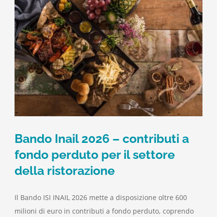
Bando Inail 2026 – contributi a
fondo perduto per il settore
della ristorazione
Il Bando ISI INAIL 2026 mette a disposizione oltre 600
milioni di euro in contributi a fondo perduto, coprendo