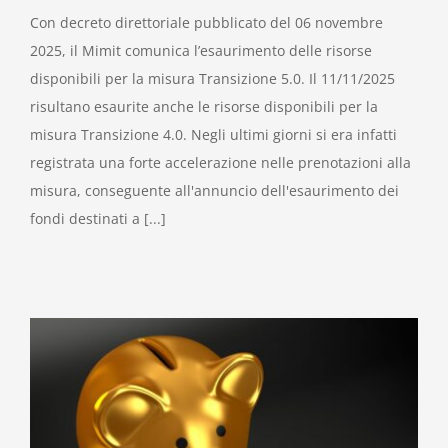
Con decreto direttoriale pubblicato del 06 novembre
2025, il Mimit comunica l’esaurimento delle risorse
disponibili per la misura Transizione 5.0. Il 11/11/2025
risultano esaurite anche le risorse disponibili per la
misura Transizione 4.0. Negli ultimi giorni si era infatti
registrata una forte accelerazione nelle prenotazioni alla
misura, conseguente all'annuncio dell'esaurimento dei
fondi destinati a [...]