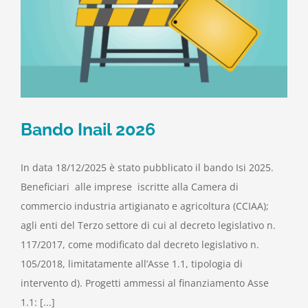
Bando Inail 2026
In data 18/12/2025 è stato pubblicato il bando Isi 2025.
Beneficiari alle imprese iscritte alla Camera di
commercio industria artigianato e agricoltura (CCIAA);
agli enti del Terzo settore di cui al decreto legislativo n.
117/2017, come modificato dal decreto legislativo n.
105/2018, limitatamente all’Asse 1.1, tipologia di
intervento d). Progetti ammessi al finanziamento Asse
1.1: [...]