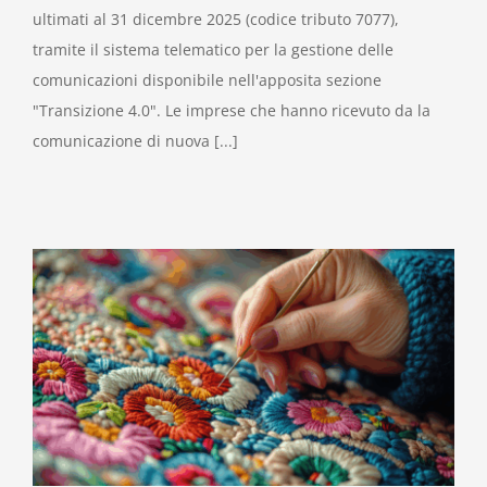
ultimati al 31 dicembre 2025 (codice tributo 7077),
tramite il sistema telematico per la gestione delle
comunicazioni disponibile nell'apposita sezione
"Transizione 4.0". Le imprese che hanno ricevuto da la
comunicazione di nuova [...]