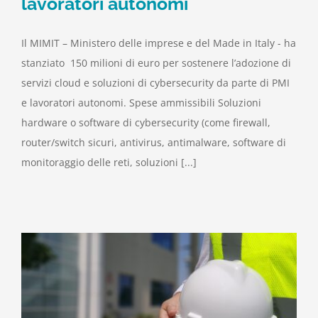
lavoratori autonomi
Il MIMIT – Ministero delle imprese e del Made in Italy - ha
stanziato 150 milioni di euro per sostenere l’adozione di
servizi cloud e soluzioni di cybersecurity da parte di PMI
e lavoratori autonomi. Spese ammissibili Soluzioni
hardware o software di cybersecurity (come firewall,
router/switch sicuri, antivirus, antimalware, software di
monitoraggio delle reti, soluzioni [...]