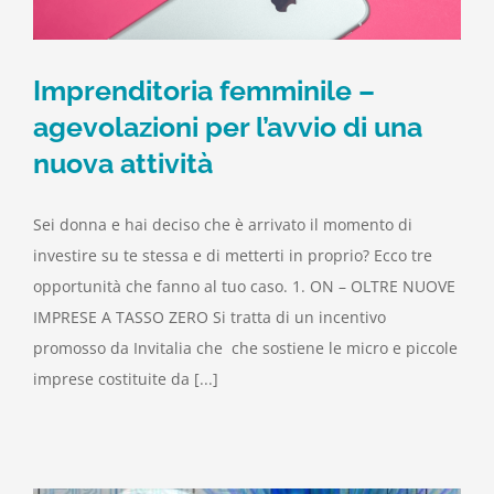
Imprenditoria femminile –
agevolazioni per l’avvio di una
nuova attività
Sei donna e hai deciso che è arrivato il momento di
investire su te stessa e di metterti in proprio? Ecco tre
opportunità che fanno al tuo caso. 1. ON – OLTRE NUOVE
IMPRESE A TASSO ZERO Si tratta di un incentivo
promosso da Invitalia che che sostiene le micro e piccole
imprese costituite da [...]