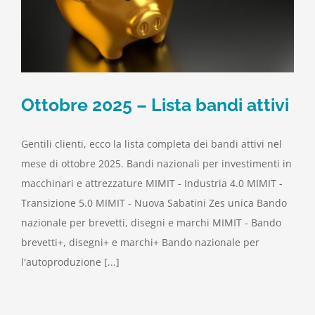
Ottobre 2025 – Lista bandi attivi
Gentili clienti, ecco la lista completa dei bandi attivi nel
mese di ottobre 2025. Bandi nazionali per investimenti in
macchinari e attrezzature MIMIT - Industria 4.0 MIMIT -
Transizione 5.0 MIMIT - Nuova Sabatini Zes unica Bando
nazionale per brevetti, disegni e marchi MIMIT - Bando
brevetti+, disegni+ e marchi+ Bando nazionale per
l'autoproduzione [...]