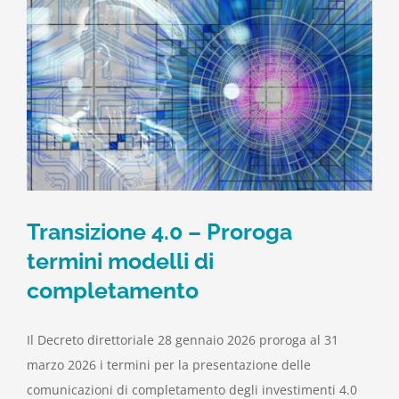
Transizione 4.0 – Proroga
termini modelli di
completamento
Il Decreto direttoriale 28 gennaio 2026 proroga al 31
marzo 2026 i termini per la presentazione delle
comunicazioni di completamento degli investimenti 4.0