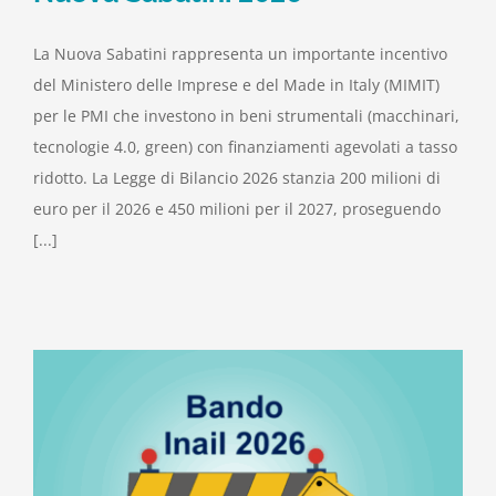
La Nuova Sabatini rappresenta un importante incentivo
del Ministero delle Imprese e del Made in Italy (MIMIT)
per le PMI che investono in beni strumentali (macchinari,
tecnologie 4.0, green) con finanziamenti agevolati a tasso
ridotto. La Legge di Bilancio 2026 stanzia 200 milioni di
euro per il 2026 e 450 milioni per il 2027, proseguendo
[...]