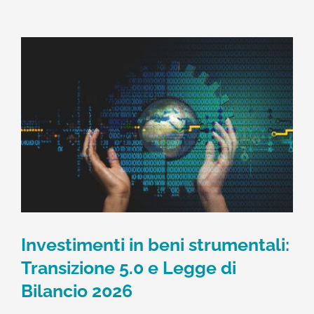
Investimenti in beni strumentali:
Transizione 5.0 e Legge di
Bilancio 2026