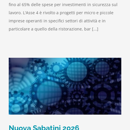
fino al 65% delle spese per investimenti in sicurezza sul
lavoro. L'Asse 4 è rivolto a progetti per micro e piccole
imprese operanti in specifici settori di attività e in
particolare a quello della ristorazione, bar [...]
Nuova Sabatini 2026