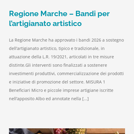
Regione Marche – Bandi per
l’artigianato artistico
La Regione Marche ha approvato i bandi 2026 a sostegno
dell’artigianato artistico, tipico e tradizionale, in
attuazione della L.R. 19/2021, articolati in tre misure
distinte.Gli interventi sono finalizzati a sostenere
investimenti produttivi, commercializzazione dei prodotti
e iniziative di promozione del settore. MISURA 1
Beneficiari Micro e piccole imprese artigiane iscritte
nell’apposito Albo ed annotate nella [...]