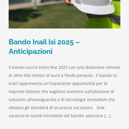
Bando Inail Isi 2025 –
Anticipazioni
Il bando uscirà entro fine 2025 con una dotazione stimata
di oltre 600 milioni di euro a fondo perduto. Il bando Isi
Inail rappresenta un'importante opportunità per le
imprese italiane che vogliono investire sull’adozione di
soluzioni all’avanguardia e di tecnologie innovative che
elevano gli standard di sicurezza sul lavoro. Due
saranno le novità introdotte dal bando: adozione [...]