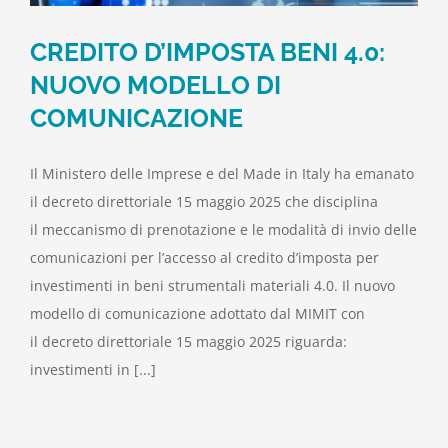
CREDITO D’IMPOSTA BENI 4.0:
NUOVO MODELLO DI
COMUNICAZIONE
Il Ministero delle Imprese e del Made in Italy ha emanato
il decreto direttoriale 15 maggio 2025 che disciplina
il meccanismo di prenotazione e le modalità di invio delle
comunicazioni per l’accesso al credito d’imposta per
investimenti in beni strumentali materiali 4.0. Il nuovo
modello di comunicazione adottato dal MIMIT con
il decreto direttoriale 15 maggio 2025 riguarda:
investimenti in [...]