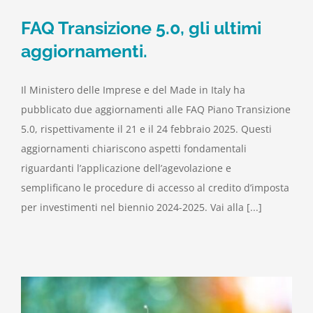
FAQ Transizione 5.0, gli ultimi
aggiornamenti.
Il Ministero delle Imprese e del Made in Italy ha
pubblicato due aggiornamenti alle FAQ Piano Transizione
5.0, rispettivamente il 21 e il 24 febbraio 2025. Questi
aggiornamenti chiariscono aspetti fondamentali
riguardanti l’applicazione dell’agevolazione e
semplificano le procedure di accesso al credito d’imposta
per investimenti nel biennio 2024-2025. Vai alla [...]