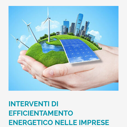
INTERVENTI DI
EFFICIENTAMENTO
ENERGETICO NELLE IMPRESE