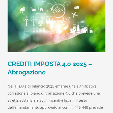
CREDITI IMPOSTA 4.0 2025 –
Abrogazione
Nella legge di bilancio 2025 emerge una significativa
correzione al piano di transizione 4.0 che prevede una
stretta sostanziale sugli incentivi fiscali. Il testo
dell’emendamento approvato ai commi 445-448 prevede