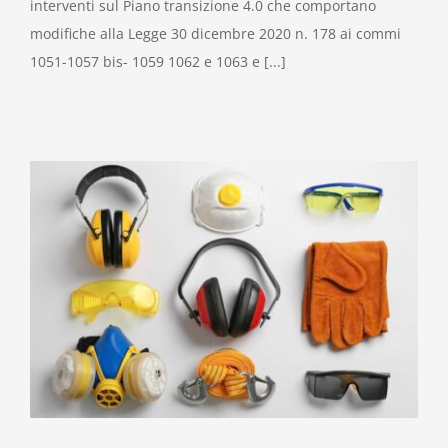
interventi sul Piano transizione 4.0 che comportano
modifiche alla Legge 30 dicembre 2020 n. 178 ai commi
1051-1057 bis- 1059 1062 e 1063 e [...]